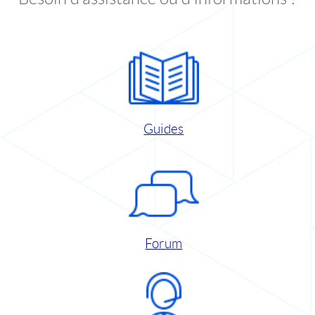
Guides
Forum